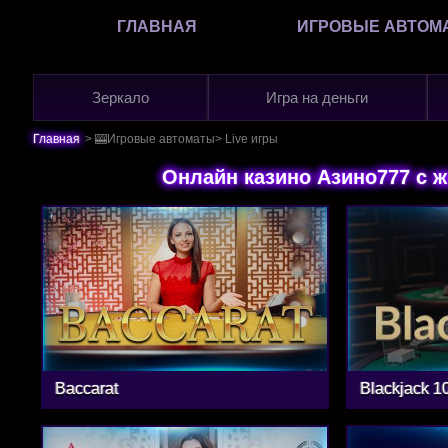
ГЛАВНАЯ
ИГРОВЫЕ АВТОМ
Зеркало
Игра на деньги
Главная
>
🎰Игровые автоматы
>
Live игры
Онлайн казино Азино777 с 
Baccarat
Blackjack 1