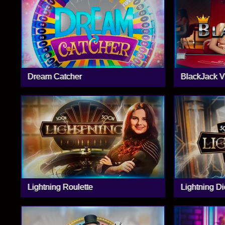
Dream Catcher
BlackJack V
Lightning Roulette
Lightning D