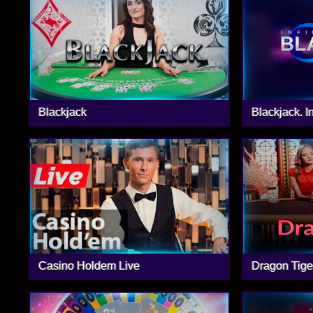
Blackjack
Blackjack. In
Casino Holdem Live
Dragon Tige