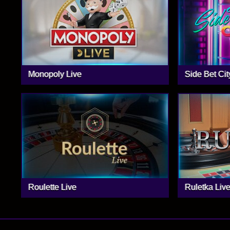
Monopoly Live
Side Bet Cit
Roulette Live
Ruletka Liv